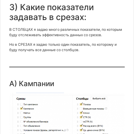
3) Какие показатели
задавать в срезах:
В СТОЛБЦАХ я задаю много различных показатели, по которым
буду отслеживать эффективность данных со срезов.
Но в СРЕЗАХ я задаю только один показатель, по которому и
буду получать все данные со столбцов.
А) Кампании