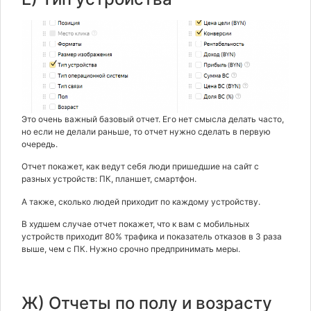
Это очень важный базовый отчет. Его нет смысла делать часто,
но если не делали раньше, то отчет нужно сделать в первую
очередь.
Отчет покажет, как ведут себя люди пришедшие на сайт с
разных устройств: ПК, планшет, смартфон.
А также, сколько людей приходит по каждому устройству.
В худшем случае отчет покажет, что к вам с мобильных
устройств приходит 80% трафика и показатель отказов в 3 раза
выше, чем с ПК. Нужно срочно предпринимать меры.
Ж) Отчеты по полу и возрасту