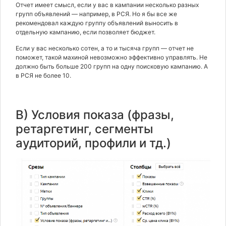
Отчет имеет смысл, если у вас в кампании несколько разных
групп объявлений — например, в РСЯ. Но я бы все же
рекомендовал каждую группу объявлений выносить в
отдельную кампанию, если позволяет бюджет.
Если у вас несколько сотен, а то и тысяча групп — отчет не
поможет, такой махиной невозможно эффективно управлять. Не
должно быть больше 200 групп на одну поисковую кампанию. А
в РСЯ не более 10.
В) Условия показа (фразы,
ретаргетинг, сегменты
аудиторий, профили и тд.)