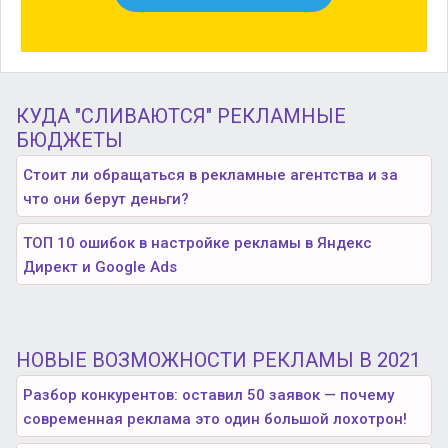
КУДА "СЛИВАЮТСЯ" РЕКЛАМНЫЕ
БЮДЖЕТЫ
Стоит ли обращаться в рекламные агентства и за
что они берут деньги?
ТОП 10 ошибок в настройке рекламы в Яндекс
Директ и Google Ads
НОВЫЕ ВОЗМОЖНОСТИ РЕКЛАМЫ В 2021
Разбор конкурентов: оставил 50 заявок — почему
современная реклама это один большой лохотрон!