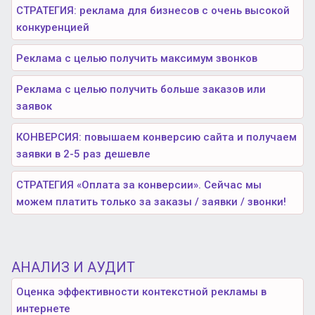
СТРАТЕГИЯ: реклама для бизнесов с очень высокой
конкуренцией
Реклама с целью получить максимум звонков
Реклама с целью получить больше заказов или
заявок
КОНВЕРСИЯ: повышаем конверсию сайта и получаем
заявки в 2-5 раз дешевле
СТРАТЕГИЯ «Оплата за конверсии». Сейчас мы
можем платить только за заказы / заявки / звонки!
АНАЛИЗ И АУДИТ
Оценка эффективности контекстной рекламы в
интернете