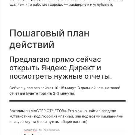
удаляем, что работает хорошо — расширяем и углубляем.
Пошаговый план
действий
Предлагаю прямо сейчас
открыть Яндекс Директ и
посмотреть нужные отчеты.
Сейчас у вас это займет 10-15 минут. В дальнейшем, на такой
отчет вы будете тратить 2-3 минуты.
Заходим в «МАСТЕР ОТЧЕТОВ». Его можно найти в разделе
«Статистика» под любой кампанией, или под всеми кампаниями
внизу аккаунта (если нужны общие данные).