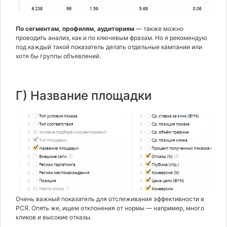
По сегментам, профилям, аудиториям
— также можно
проводить анализ, как и по ключевым фразам. Но я рекомендую
под каждый такой показатель делать отдельные кампании или
хотя бы группы объявлений.
Г) Название площадки
Очень важный показатель для отслеживания эффективности в
РСЯ. Опять же, ищем отклонения от нормы — например, много
кликов и высокие отказы.