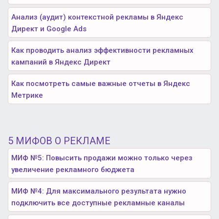
Анализ (аудит) контекстной рекламы в Яндекс
Директ и Google Ads
Как проводить анализ эффективности рекламных
кампаний в Яндекс Директ
Как посмотреть самые важные отчеты в Яндекс
Метрике
5 МИФОВ О РЕКЛАМЕ
МИФ №5: Повысить продажи можно только через
увеличение рекламного бюджета
МИФ №4: Для максимального результата нужно
подключить все доступные рекламные каналы