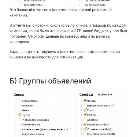
Это базовый отчет по эффективности каждой рекламной
кампании.
В отчете мы смотрим, сколько было кликов и показов по каждой
кампании, какая была цена клика и CTP, какой бюджет у нас был
потрачен. Смотрим данные по конверсиям и по цене за
конверсию.
Задача: оценить текущую эффективность, найти критические
ошибки и возможности для оптимизации.
Б) Группы объявлений