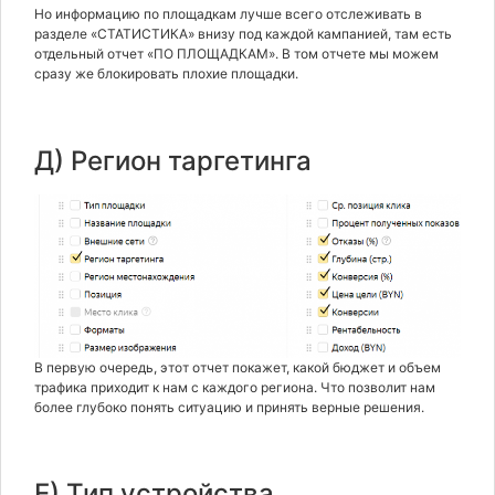
Но информацию по площадкам лучше всего отслеживать в
разделе «СТАТИСТИКА» внизу под каждой кампанией, там есть
отдельный отчет «ПО ПЛОЩАДКАМ». В том отчете мы можем
сразу же блокировать плохие площадки.
Д) Регион таргетинга
В первую очередь, этот отчет покажет, какой бюджет и объем
трафика приходит к нам с каждого региона. Что позволит нам
более глубоко понять ситуацию и принять верные решения.
Е) Тип устройства