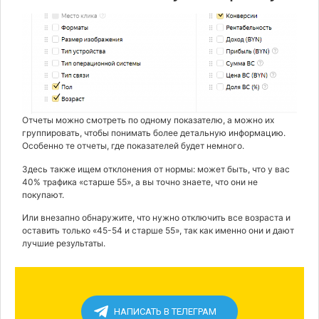
Отчеты можно смотреть по одному показателю, а можно их
группировать, чтобы понимать более детальную информацию.
Особенно те отчеты, где показателей будет немного.
Здесь также ищем отклонения от нормы: может быть, что у вас
40% трафика «старше 55», а вы точно знаете, что они не
покупают.
Или внезапно обнаружите, что нужно отключить все возраста и
оставить только «45-54 и старше 55», так как именно они и дают
лучшие результаты.
НАПИСАТЬ В ТЕЛЕГРАМ