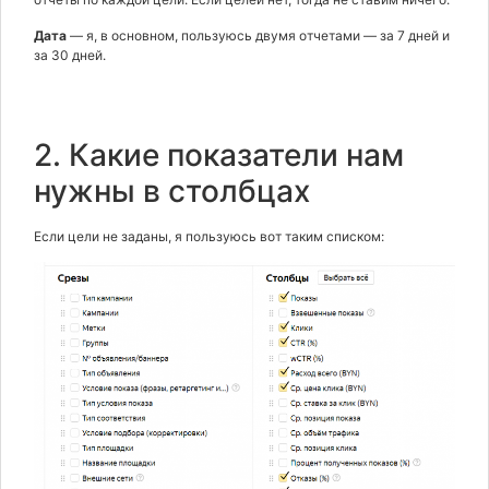
Дата
— я, в основном, пользуюсь двумя отчетами — за 7 дней и
за 30 дней.
2. Какие показатели нам
нужны в столбцах
Если цели не заданы, я пользуюсь вот таким списком: