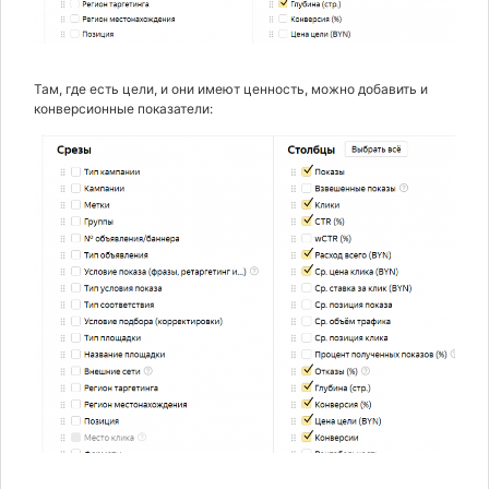
Там, где есть цели, и они имеют ценность, можно добавить и
конверсионные показатели: